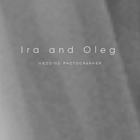
Ira and Oleg
WEDDING PHOTOGRAPHER