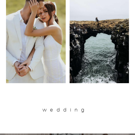
wedding