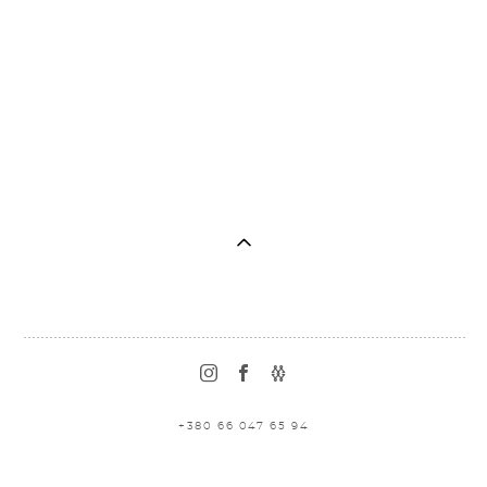
+380 66 047 65 94