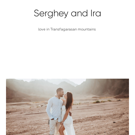
Serghey and Ira
love in Transfagarasan mountains