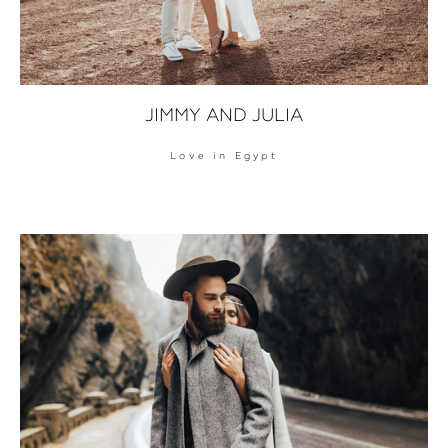
JIMMY AND JULIA
Love in Egypt