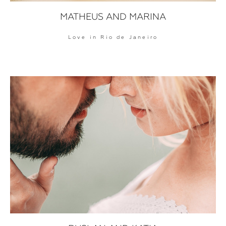
MATHEUS AND MARINA
Love in Rio de Janeiro