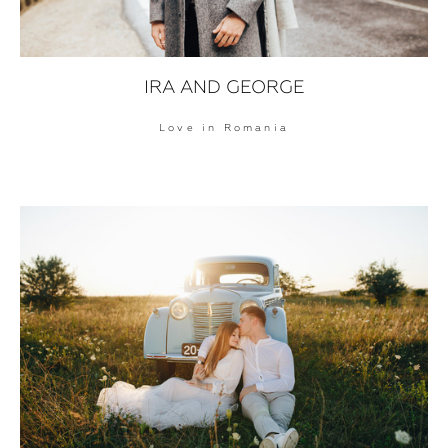
IRA AND GEORGE
Love in Romania