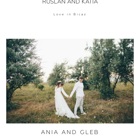
RUSLAN AND KATIA
Love in Bicaz
ANIA AND GLEB