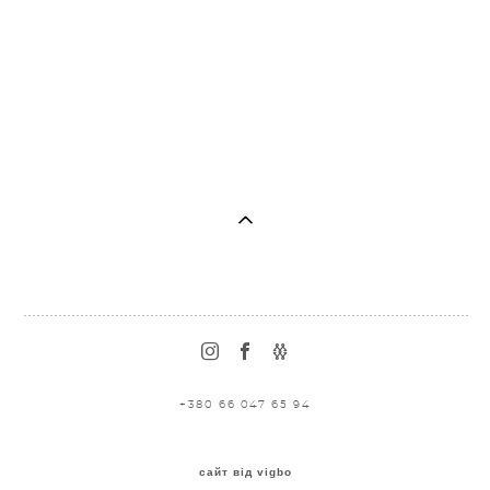
+380 66 047 65 94
сайт від vigbo