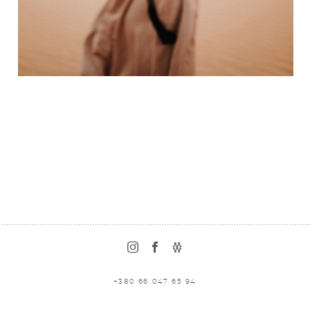
+380 66 047 65 94